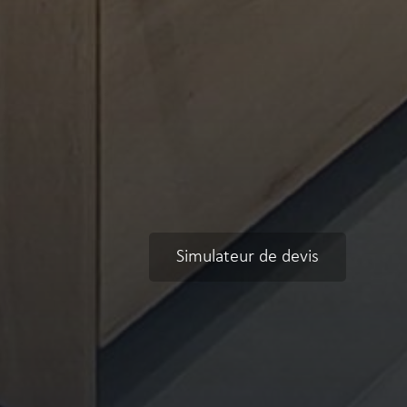
Simulateur de devis