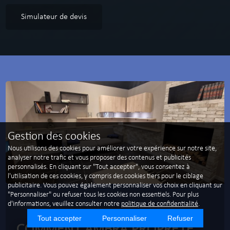
Simulateur de devis
Gestion des cookies
Nous utilisons des cookies pour améliorer votre expérience sur notre site,
analyser notre trafic et vous proposer des contenus et publicités
personnalisés. En cliquant sur "Tout accepter", vous consentez à
l'utilisation de ces cookies, y compris des cookies tiers pour le ciblage
publicitaire. Vous pouvez également personnaliser vos choix en cliquant sur
"Personnaliser" ou refuser tous les cookies non essentiels. Pour plus
d'informations, veuillez consulter notre
politique de confidentialité
.
Tout accepter
Personnaliser
Refuser
COMMENT AMBRA PROPRETÉ