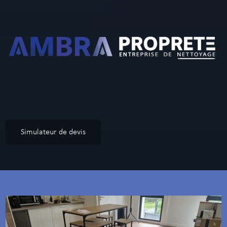
Simulateur de devis