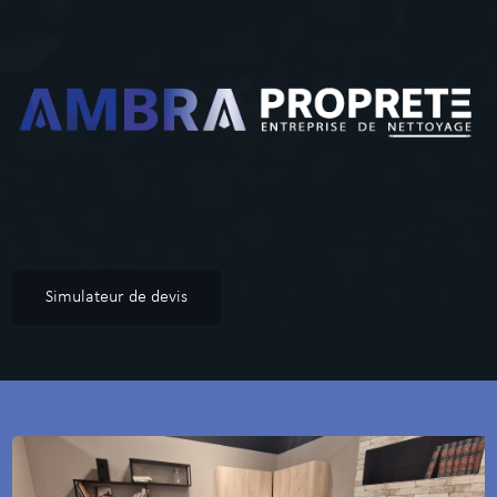
Simulateur de devis